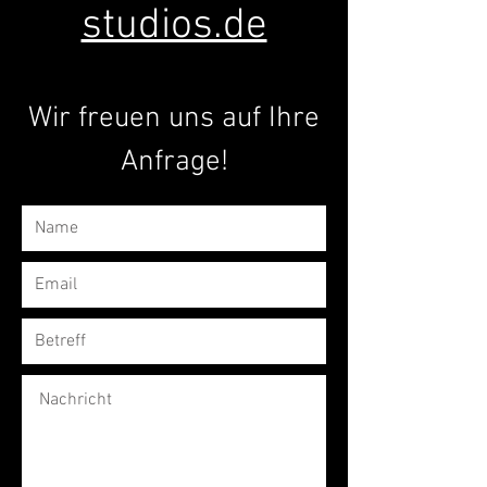
studios.de
Wir freuen uns auf Ihre
Anfrage!