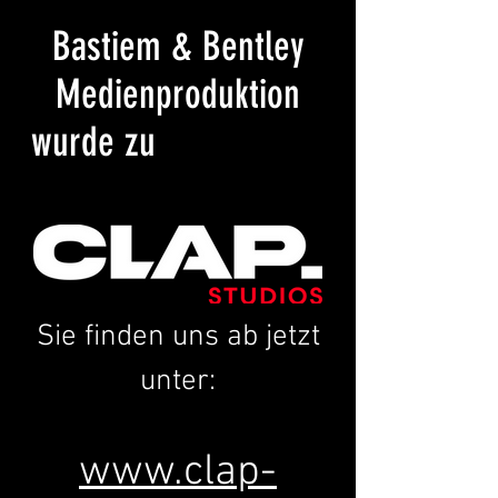
Bastiem & Bentley
Medienproduktion
wurde zu
Sie finden uns ab jetzt
unter:
www.clap-